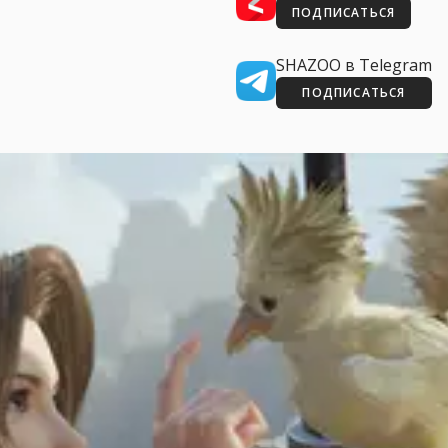
ПОДПИСАТЬСЯ
SHAZOO в Telegram
ПОДПИСАТЬСЯ