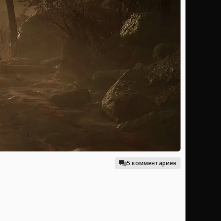
5 комментариев