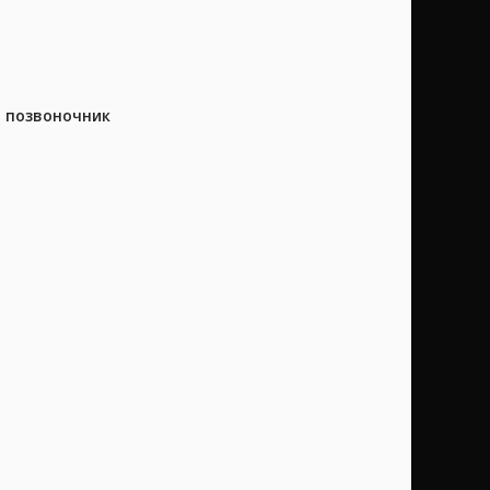
а позвоночник