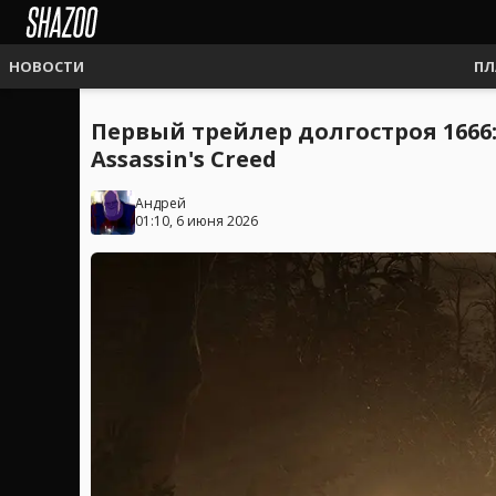
НОВОСТИ
ПЛ
Первый трейлер долгостроя 1666: 
Assassin's Creed
Андрей
01:10, 6 июня 2026