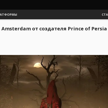
АТФОРМЫ
СТ
Amsterdam от создателя Prince of Persia