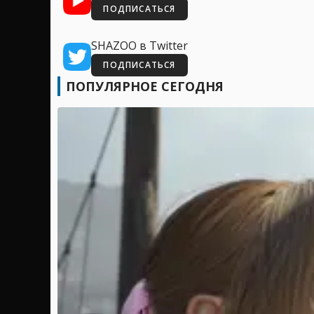
ПОДПИСАТЬСЯ
SHAZOO в Twitter
ПОДПИСАТЬСЯ
ПОПУЛЯРНОЕ СЕГОДНЯ