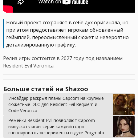
Новый проект сохраняет в себе дух оригинала, но
при этом предоставляет игрокам обновлённый
геймплей, переосмысленный сюжет и невероятно
детализированную графику.
Релиз игры состоится в 2027 году под названием
Resident Evil Veronica.
Больше статей на Shazoo
Инсайдер раскрыл планы Capcom на крупные
сюжетные DLC для Resident Evil Requiem и
Code Veronica
Ремейки Resident Evil позволяют Capcom
выпускать игры серии каждый год и
спонсировать эксперименты в духе Pragmata