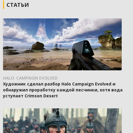
СТАТЬИ
HALO: CAMPAIGN EVOLVED
Художник сделал разбор Halo Campaign Evolved и
обнаружил проработку каждой песчинки, хотя вода
уступает Crimson Desert