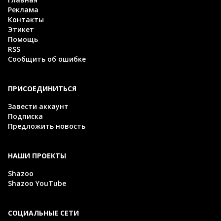
Реклама
Контакты
Этикет
Помощь
RSS
Сообщить об ошибке
ПРИСОЕДИНИТЬСЯ
Завести аккаунт
Подписка
Предложить новость
НАШИ ПРОЕКТЫ
Shazoo
Shazoo YouTube
СОЦИАЛЬНЫЕ СЕТИ