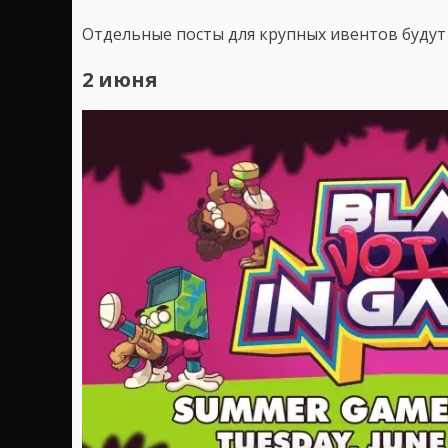
Отдельные посты для крупных ивентов будут 
2 июня