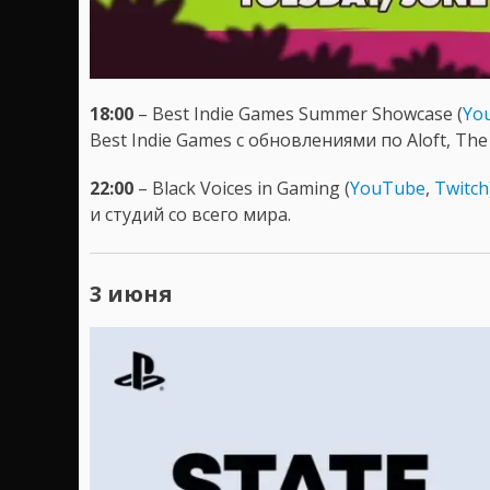
18:00
– Best Indie Games Summer Showcase (
Yo
Best Indie Games с обновлениями по Aloft, The 
22:00
– Black Voices in Gaming (
YouTube
,
Twitch
и студий со всего мира.
3 июня