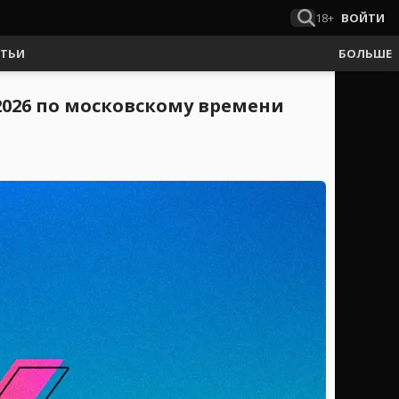
18+
ВОЙТИ
АТЬИ
БОЛЬШЕ
 2026 по московскому времени