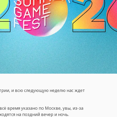
стрии, и всю следующую неделю нас ждет
всё время указано по Москве, увы, из-за
одятся на поздний вечер и ночь.