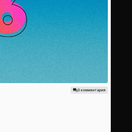
3 комментария