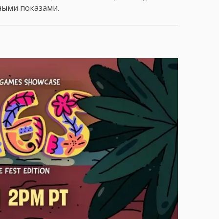
ными показами.