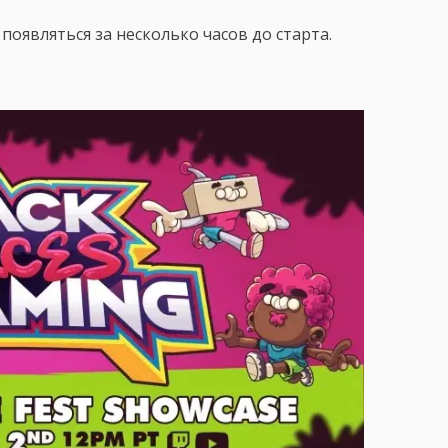
появляться за несколько часов до старта.