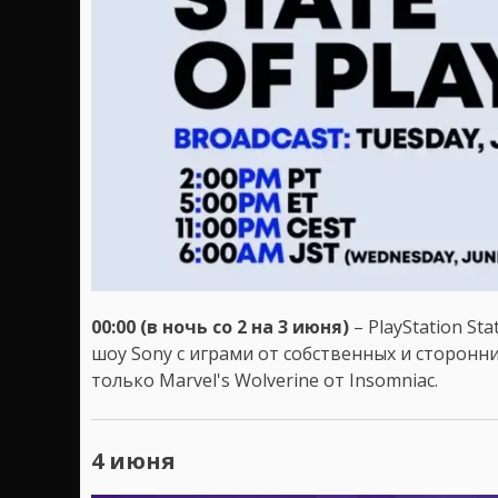
00:00 (в ночь со 2 на 3 июня)
– PlayStation Stat
шоу Sony с играми от собственных и сторонн
только Marvel's Wolverine от Insomniac.
4 июня