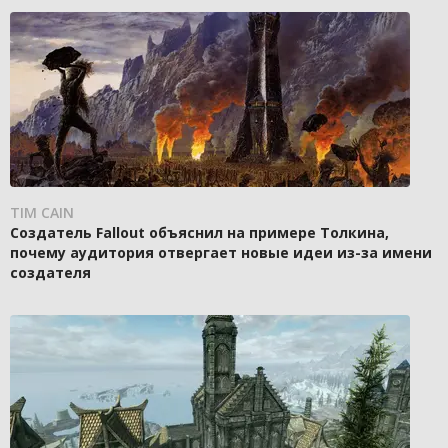
TIM CAIN
Создатель Fallout объяснил на примере Толкина,
почему аудитория отвергает новые идеи из-за имени
создателя