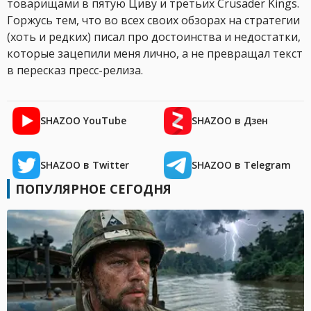
товарищами в пятую Циву и третьих Crusader Kings.
Горжусь тем, что во всех своих обзорах на стратегии
(хоть и редких) писал про достоинства и недостатки,
которые зацепили меня лично, а не превращал текст
в пересказ пресс-релиза.
SHAZOO YouTube
SHAZOO в Дзен
SHAZOO в Twitter
SHAZOO в Telegram
ПОПУЛЯРНОЕ СЕГОДНЯ