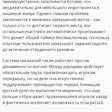
преимущественно заполняются ботами, что
неудивительно для небольшого инди-проекта в
нишевом жанре. Однако главная проблема
заключается в механике завершения матча – как
только кто-то достигает первого места, все
остальные участники автоматически проигрывают.
Это делает общий таймер бессмысленным, поскольку
опытные пользователи завершают задания задолго
до истечения отведенного времени.
Система наказаний также работает против
динамичности матчей. Между раундами действует
обязательная пауза, призванная дать игрокам
передышку, но на деле она искусственно
поддерживает преимущество лидера. Анимация
русской рулетки выполняется медленно, что еще
больше отбрасывает провинившихся игроков назад
и фактически исключает возможность отыграться.