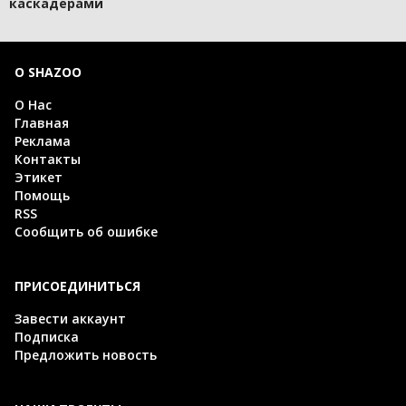
каскадёрами
О SHAZOO
О Нас
Главная
Реклама
Контакты
Этикет
Помощь
RSS
Сообщить об ошибке
ПРИСОЕДИНИТЬСЯ
Завести аккаунт
Подписка
Предложить новость