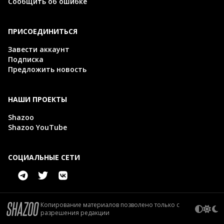
Сообщить об ошибке
ПРИСОЕДИНИТЬСЯ
Завести аккаунт
Подписка
Предложить новость
НАШИ ПРОЕКТЫ
Shazoo
Shazoo YouTube
СОЦИАЛЬНЫЕ СЕТИ
Копирование материалов позволено только с
разрешения редакции