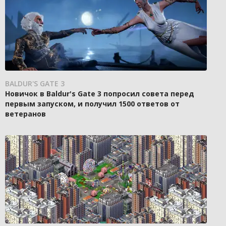
BALDUR'S GATE 3
Новичок в Baldur's Gate 3 попросил совета перед
первым запуском, и получил 1500 ответов от
ветеранов