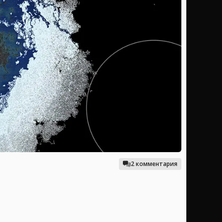
2 комментария