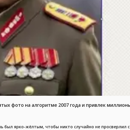
тых фото на алгоритме 2007 года и привлек миллион
ель был ярко-жёлтым, чтобы никто случайно не просверлил 