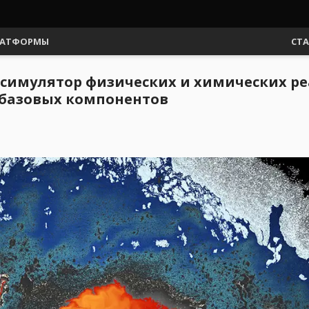
АТФОРМЫ
СТ
 симулятор физических и химических ре
 базовых компонентов