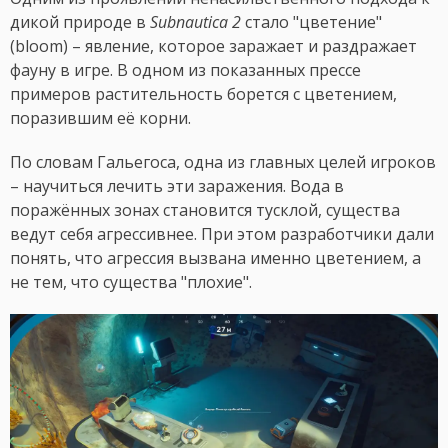
дикой природе в
Subnautica 2
стало "цветение"
(bloom) – явление, которое заражает и раздражает
фауну в игре. В одном из показанных прессе
примеров растительность борется с цветением,
поразившим её корни.
По словам Гальегоса, одна из главных целей игроков
– научиться лечить эти заражения. Вода в
поражённых зонах становится тусклой, существа
ведут себя агрессивнее. При этом разработчики дали
понять, что агрессия вызвана именно цветением, а
не тем, что существа "плохие".