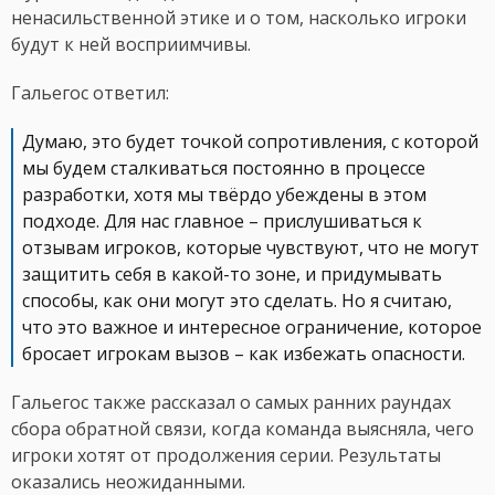
ненасильственной этике и о том, насколько игроки
будут к ней восприимчивы.
Гальегос ответил:
Думаю, это будет точкой сопротивления, с которой
мы будем сталкиваться постоянно в процессе
разработки, хотя мы твёрдо убеждены в этом
подходе. Для нас главное – прислушиваться к
отзывам игроков, которые чувствуют, что не могут
защитить себя в какой-то зоне, и придумывать
способы, как они могут это сделать. Но я считаю,
что это важное и интересное ограничение, которое
бросает игрокам вызов – как избежать опасности.
Гальегос также рассказал о самых ранних раундах
сбора обратной связи, когда команда выясняла, чего
игроки хотят от продолжения серии. Результаты
оказались неожиданными.