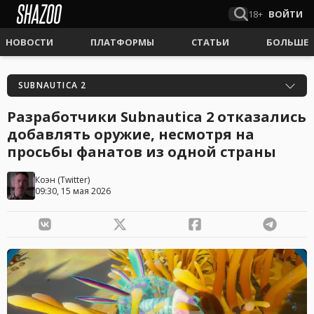
18+
ВОЙТИ
НОВОСТИ
ПЛАТФОРМЫ
СТАТЬИ
БОЛЬШЕ
SUBNAUTICA 2
Разработчики Subnautica 2 отказались
добавлять оружие, несмотря на
просьбы фанатов из одной страны
Коэн
(
Twitter
)
09:30, 15 мая 2026