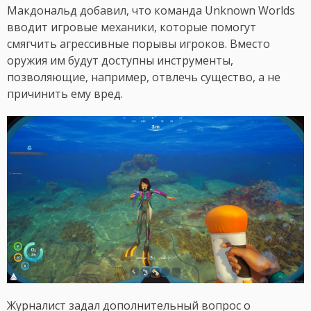
Макдональд добавил, что команда Unknown Worlds
вводит игровые механики, которые помогут
смягчить агрессивные порывы игроков. Вместо
оружия им будут доступны инструменты,
позволяющие, например, отвлечь существо, а не
причинить ему вред.
Журналист задал дополнительный вопрос о