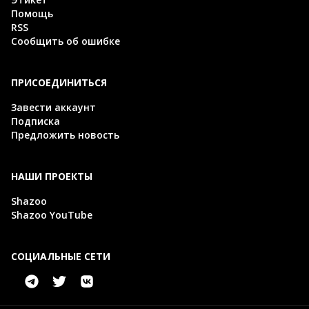
Помощь
RSS
Сообщить об ошибке
ПРИСОЕДИНИТЬСЯ
Завести аккаунт
Подписка
Предложить новость
НАШИ ПРОЕКТЫ
Shazoo
Shazoo YouTube
СОЦИАЛЬНЫЕ СЕТИ