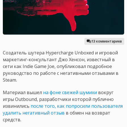
13 комментариев
Создатель шутера Hypercharge Unboxed и игровой
маркетинг-консультант Джо Хенсон, известный в
сети как Indie Game Joe, опубликовал подробное
руководство по работе с негативными отзывами в
Steam.
Материал вышел
на фоне свежей шумихи
вокруг
игры Outbound, разработчики которой публично
извинились
после того, как попросили пользователя
удалить негативный отзыв
в обмен на возврат
средств.