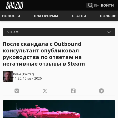
18+
ВОЙТИ
НОВОСТИ
ПЛАТФОРМЫ
СТАТЬИ
БОЛЬШЕ
STEAM
После скандала с Outbound
консультант опубликовал
руководства по ответам на
негативные отзывы в Steam
Коэн
(
Twitter
)
11:20, 15 мая 2026