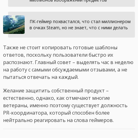
ПК-геймер похвастался, что стал миллионером
в очках Steam, но не знает, что с ними делать
Также не стоит копировать готовые шаблоны
ответов, поскольку пользователи быстро их
распознают. Главный совет – выделять час в неделю
на работу с самыми обсуждаемыми отзывами, а не
пытаться отвечать на каждый.
Желание защитить собственный продукт –
естественно, однако, как отмечают многие
ветераны, именно поэтому существует должность
PR-координатора, который способен более
нейтрально реагировать на слова геймеров.