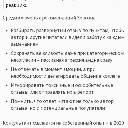
реакцию.
Среди ключевых рекомендаций Хенсона:
Разбирать развёрнутый отзыв по пунктам, чтобы
автор и другие читатели видели работу с каждым
замечанием
Сохранять вежливость даже при категорическом
несогласии – пассивная агрессия видна сразу
Не отвечать в момент эмоций, а при
необходимости делегировать общение коллеге
Игнорировать токсичные и оскорбительные
отзывы или отправлять их в репорт
Помнить, что ответ читают не только автор
отзыва, но и потенциальные покупатели
Консультант ссылается на собственный опыт – в 2020