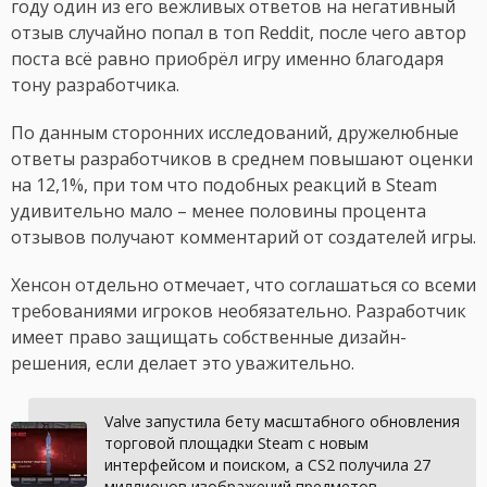
году один из его вежливых ответов на негативный
отзыв случайно попал в топ Reddit, после чего автор
поста всё равно приобрёл игру именно благодаря
тону разработчика.
По данным сторонних исследований, дружелюбные
ответы разработчиков в среднем повышают оценки
на 12,1%, при том что подобных реакций в Steam
удивительно мало – менее половины процента
отзывов получают комментарий от создателей игры.
Хенсон отдельно отмечает, что соглашаться со всеми
требованиями игроков необязательно. Разработчик
имеет право защищать собственные дизайн-
решения, если делает это уважительно.
Valve запустила бету масштабного обновления
торговой площадки Steam с новым
интерфейсом и поиском, а CS2 получила 27
миллионов изображений предметов