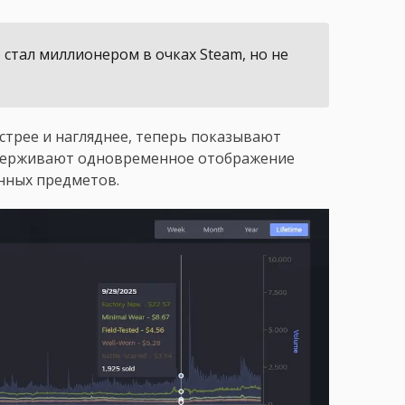
 стал миллионером в очках Steam, но не
стрее и нагляднее, теперь показывают
ддерживают одновременное отображение
нных предметов.