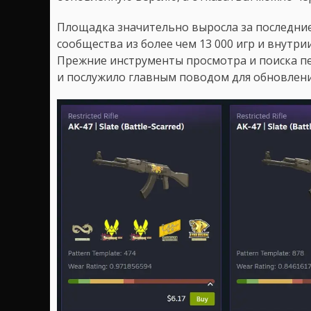
Площадка значительно выросла за последние
сообщества из более чем 13 000 игр и внутри
Прежние инструменты просмотра и поиска пе
и послужило главным поводом для обновлени