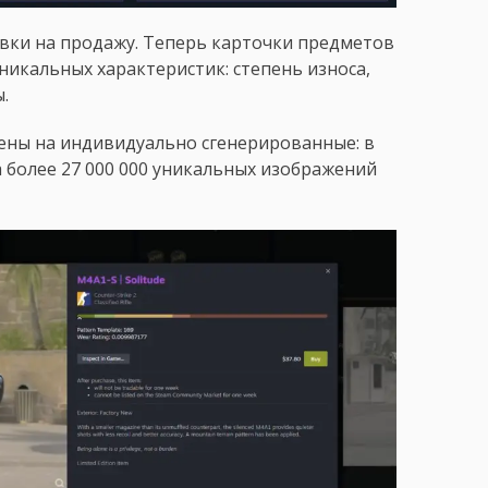
вки на продажу. Теперь карточки предметов
икальных характеристик: степень износа,
.
нены на индивидуально сгенерированные: в
а более 27 000 000 уникальных изображений