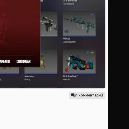
1 комментарий