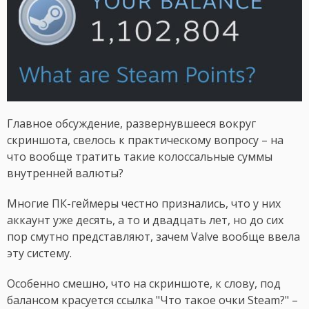
Главное обсуждение, развернувшееся вокруг
скриншота, свелось к практическому вопросу – на
что вообще тратить такие колоссальные суммы
внутренней валюты?
Многие ПК-геймеры честно признались, что у них
аккаунт уже десять, а то и двадцать лет, но до сих
пор смутно представляют, зачем Valve вообще ввела
эту систему.
Особенно смешно, что на скриншоте, к слову, под
балансом красуется ссылка "Что такое очки Steam?" –