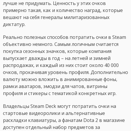
лучше не придумать. Ценность у этих очков
примерно такая, как и количество наград, которые
вешают на себя генералы милитаризованных
диктатур.
Реально полезных способов потратить очки в Steam
объективно немного. Самым логичным считается
покупка сезонных значков, которые компания
выпускает дважды в год – на летней и зимней
распродажах, и каждый из них стоит около 40 000
очков, прокачивая уровень профиля. Дополнительно
валюту можно вложить в анимированные фоны,
рамки аватаров, эмодзи для чатов, витрины
профиля и стикеры с тематикой конкретных игр.
Владельцы Steam Deck могут потратить очки на
стартовые видеоролики и альтернативные
раскладки клавиатуры, а фанатам Dota 2 в магазине
доступен отдельный набор предметов за