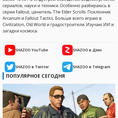
сериалов, науки и техники. Особенно разбираюсь в
серии Fallout, ценитель The Elder Scrolls. Поклонник
Arcanum и Fallout Tactics. Больше всего играю в
Civilization, Old World и градостроители. Изучаю ИИ и
загадки космоса.
SHAZOO YouTube
SHAZOO в Дзен
SHAZOO в Twitter
SHAZOO в Telegram
ПОПУЛЯРНОЕ СЕГОДНЯ