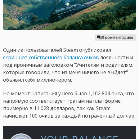
9 комментариев
Один из пользователей Steam опубликовал
скриншот собственного баланса очков
лояльности и
под ироничным заголовком "Учителям и родителям,
которые говорили, что из меня ничего не выйдет"
объявил себя миллионером.
На момент написания у него было 1,102,804 очка, что
напрямую соответствует тратам на платформе
примерно в 11 028 долларов, так как Steam
начисляет 100 очков за каждый потраченный доллар.