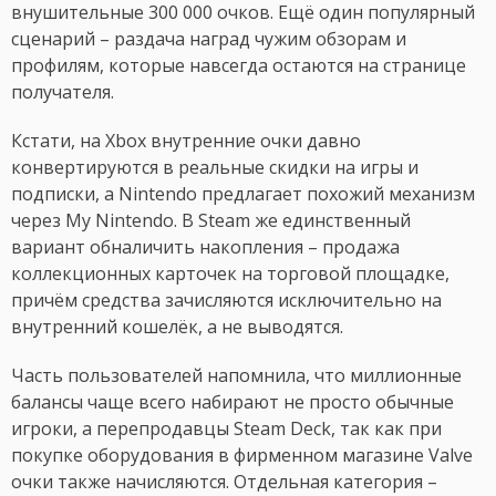
внушительные 300 000 очков. Ещё один популярный
сценарий – раздача наград чужим обзорам и
профилям, которые навсегда остаются на странице
получателя.
Кстати, на Xbox внутренние очки давно
конвертируются в реальные скидки на игры и
подписки, а Nintendo предлагает похожий механизм
через My Nintendo. В Steam же единственный
вариант обналичить накопления – продажа
коллекционных карточек на торговой площадке,
причём средства зачисляются исключительно на
внутренний кошелёк, а не выводятся.
Часть пользователей напомнила, что миллионные
балансы чаще всего набирают не просто обычные
игроки, а перепродавцы Steam Deck, так как при
покупке оборудования в фирменном магазине Valve
очки также начисляются. Отдельная категория –