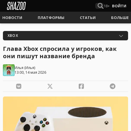
18+
ВОЙТИ
НОВОСТИ
ПЛАТФОРМЫ
СТАТЬИ
БОЛЬШЕ
XBOX
Глава Xbox спросила у игроков, как
они пишут название бренда
Илья
(
Илья
)
13:00, 14 мая 2026