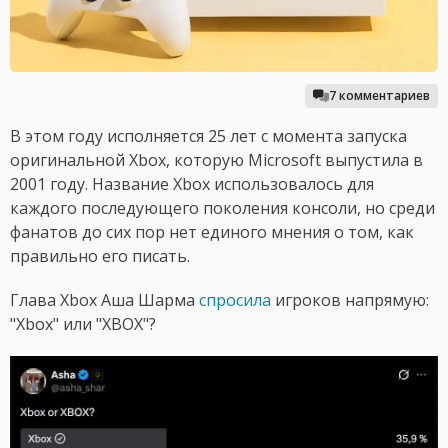
7 комментариев
В этом году исполняется 25 лет с момента запуска
оригинальной Xbox, которую Microsoft выпустила в
2001 году. Название Xbox использовалось для
каждого последующего поколения консоли, но среди
фанатов до сих пор нет единого мнения о том, как
правильно его писать.
Глава Xbox Аша Шарма
спросила
игроков напрямую:
"Xbox" или "XBOX"?