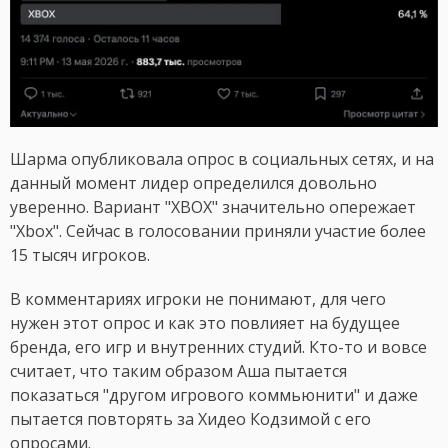
Шарма опубликовала опрос в социальных сетях, и на
данный момент лидер определился довольно
уверенно. Вариант "XBOX" значительно опережает
"Xbox". Сейчас в голосовании приняли участие более
15 тысяч игроков.
В комментариях игроки не понимают, для чего
нужен этот опрос и как это повлияет на будущее
бренда, его игр и внутренних студий. Кто-то и вовсе
считает, что таким образом Аша пытается
показаться "другом игрового коммьюнити" и даже
пытается повторять за Хидео Кодзимой с его
опросами.