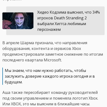
Хидео Кодзима выяснил, что 34%
игроков Death Stranding 2
выбрали Хиггса любимым
персонажем
В апреле Шарма признала, что направления
оборудования, контента и сервисов Xbox
продемонстрировали заметное снижение по итогам
последнего квартала Microsoft.
Мы знаем, что нам нужно работать, чтобы
заслужить доверие каждого игрока сегодня и в
будущем.
Аша также пересобирает команду руководителей
под своим управлением и поменяла логотип Xbox.
Или XBOX, это мы выясним в ближайшие часы.