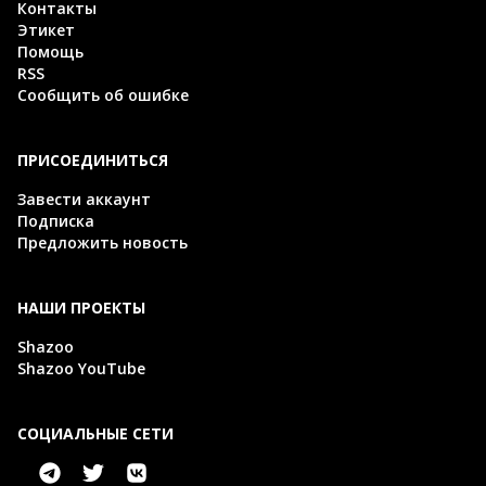
Контакты
Этикет
Помощь
RSS
Сообщить об ошибке
ПРИСОЕДИНИТЬСЯ
Завести аккаунт
Подписка
Предложить новость
НАШИ ПРОЕКТЫ
Shazoo
Shazoo YouTube
СОЦИАЛЬНЫЕ СЕТИ