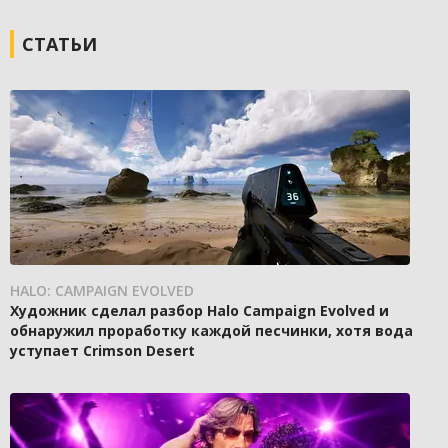
СТАТЬИ
HALO: CAMPAIGN EVOLVED
Художник сделал разбор Halo Campaign Evolved и
обнаружил проработку каждой песчинки, хотя вода
уступает Crimson Desert