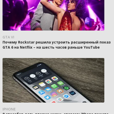
GTA VI
Почему Rockstar решила устроить расширенный показ
GTA 6 на Netflix – на шесть часов раньше YouTube
IPHONE