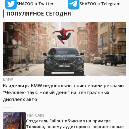
SHAZOO в Twitter
SHAZOO в Telegram
ПОПУЛЯРНОЕ СЕГОДНЯ
BMW
Владельцы BMW недовольны появлением рекламы
"Человек-паук: Новый день" на центральных
дисплеях авто
TIM CAIN
Создатель Fallout объяснил на примере
Толкина, почему аудитория отвергает новые