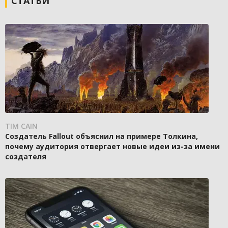
СТАТЬИ
TIM CAIN
Создатель Fallout объяснил на примере Толкина,
почему аудитория отвергает новые идеи из-за имени
создателя