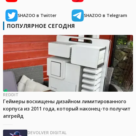
SHAZOO в Twitter
SHAZOO в Telegram
ПОПУЛЯРНОЕ СЕГОДНЯ
REDDIT
Геймеры восхищены дизайном лимитированного
корпуса из 2011 года, который наконец-то получит
апгрейд
DEVOLVER DIGITAL