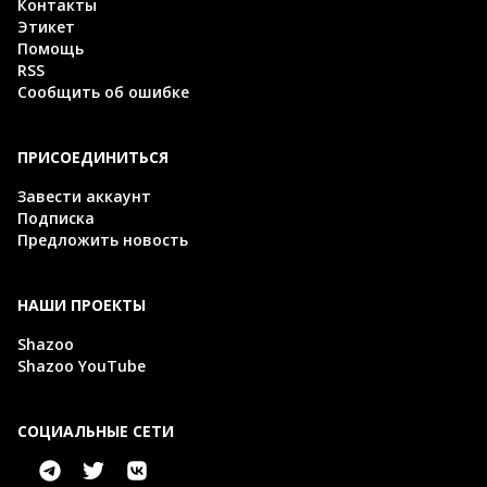
Контакты
Этикет
Помощь
RSS
Сообщить об ошибке
ПРИСОЕДИНИТЬСЯ
Завести аккаунт
Подписка
Предложить новость
НАШИ ПРОЕКТЫ
Shazoo
Shazoo YouTube
СОЦИАЛЬНЫЕ СЕТИ