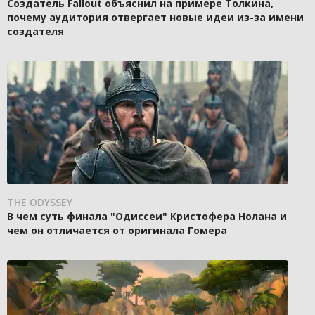
Создатель Fallout объяснил на примере Толкина,
почему аудитория отвергает новые идеи из-за имени
создателя
THE ODYSSEY
В чем суть финала "Одиссеи" Кристофера Нолана и
чем он отличается от оригинала Гомера