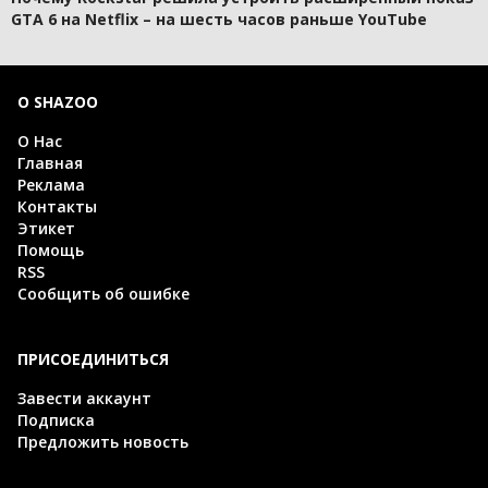
GTA 6 на Netflix – на шесть часов раньше YouTube
О SHAZOO
О Нас
Главная
Реклама
Контакты
Этикет
Помощь
RSS
Сообщить об ошибке
ПРИСОЕДИНИТЬСЯ
Завести аккаунт
Подписка
Предложить новость