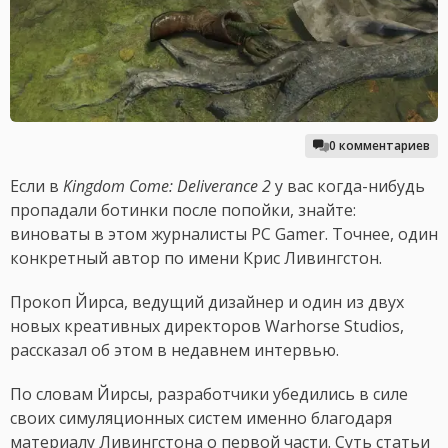
0 комментариев
Если в
Kingdom Come: Deliverance 2
у вас когда-нибудь
пропадали ботинки после попойки, знайте:
виноваты в этом журналисты PC Gamer. Точнее, один
конкретный автор по имени Крис Ливингстон.
Прокоп Йирса, ведущий дизайнер и один из двух
новых креативных директоров Warhorse Studios,
рассказал об этом в недавнем интервью.
По словам Йирсы, разработчики убедились в силе
своих симуляционных систем именно благодаря
материалу Ливингстона о первой части. Суть статьи