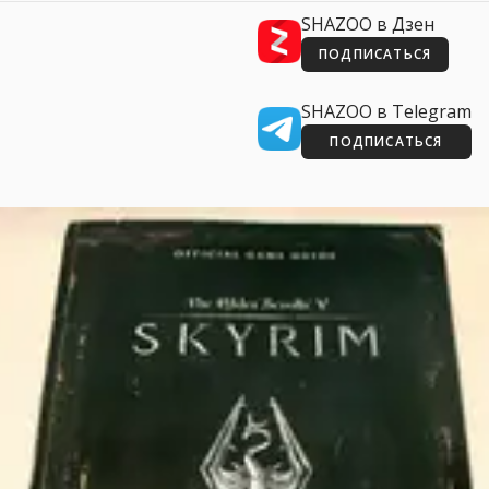
SHAZOO в Дзен
ПОДПИСАТЬСЯ
SHAZOO в Telegram
ПОДПИСАТЬСЯ