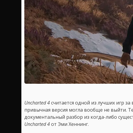
Uncharted 4
считается одной из лучших игр за 
привычная версия могла вообще не выйти. Т
документальный разбор из когда-либо суще
Uncharted 4
от Эми Хеннинг.