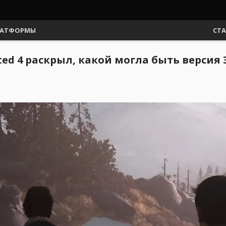
АТФОРМЫ
СТ
d 4 раскрыл, какой могла быть версия