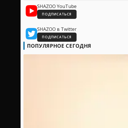
SHAZOO YouTube
ПОДПИСАТЬСЯ
SHAZOO в Twitter
ПОДПИСАТЬСЯ
ПОПУЛЯРНОЕ СЕГОДНЯ