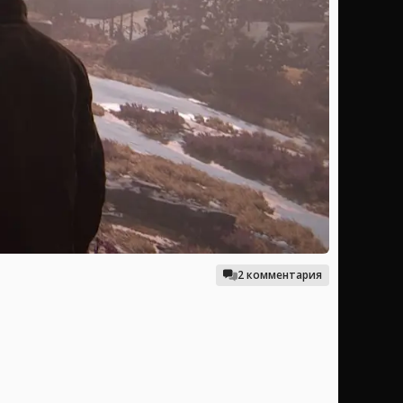
2 комментария