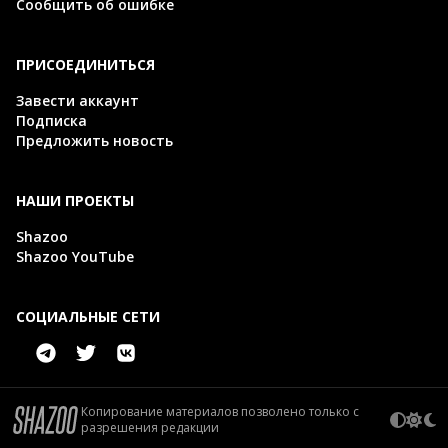
Сообщить об ошибке
ПРИСОЕДИНИТЬСЯ
Завести аккаунт
Подписка
Предложить новость
НАШИ ПРОЕКТЫ
Shazoo
Shazoo YouTube
СОЦИАЛЬНЫЕ СЕТИ
Копирование материалов позволено только с
разрешения редакции