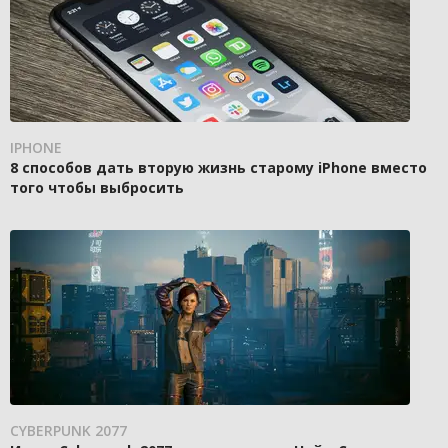
IPHONE
8 способов дать вторую жизнь старому iPhone вместо
того чтобы выбросить
CYBERPUNK 2077