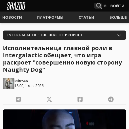
18+
ВОЙТИ
НОВОСТИ
ПЛАТФОРМЫ
СТАТЬИ
БОЛЬШЕ
INTERGALACTIC: THE HERETIC PROPHET
Исполнительница главной роли в
Intergalactic обещает, что игра
раскроет "совершенно новую сторону
Naughty Dog"
Miltroen
18:00, 1 мая 2026