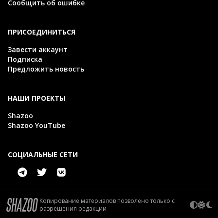
Сообщить об ошибке
ПРИСОЕДИНИТЬСЯ
Завести аккаунт
Подписка
Предложить новость
НАШИ ПРОЕКТЫ
Shazoo
Shazoo YouTube
СОЦИАЛЬНЫЕ СЕТИ
Копирование материалов позволено только с
разрешения редакции