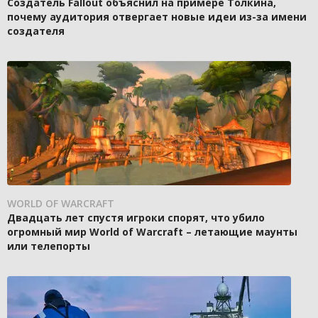
Создатель Fallout объяснил на примере Толкина,
почему аудитория отвергает новые идеи из-за имени
создателя
WORLD OF WARCRAFT
Двадцать лет спустя игроки спорят, что убило
огромный мир World of Warcraft – летающие маунты
или телепорты