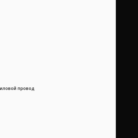
силовой провод