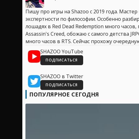
Пишу про игры на Shazoo с 2019 года. Мастер
экспертности по философии. Особенно разбир
лошадях в Red Dead Redemption много часов, 
Assassin's Creed, обожаю с самого детства JR
много часов в RTS. Сейчас прохожу очередную
SHAZOO YouTube
ПОДПИСАТЬСЯ
SHAZOO в Twitter
ПОДПИСАТЬСЯ
ПОПУЛЯРНОЕ СЕГОДНЯ