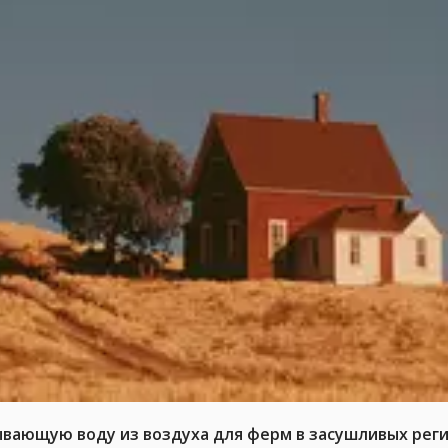
ывающую воду из воздуха для ферм в засушливых рег