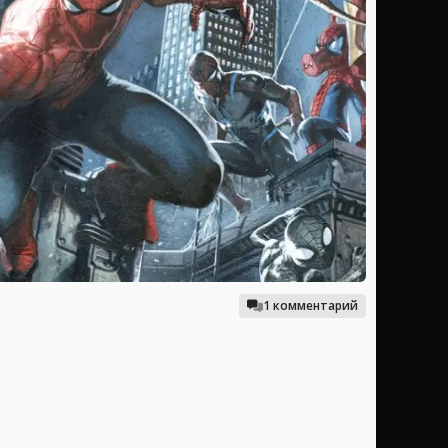
1 комментарий