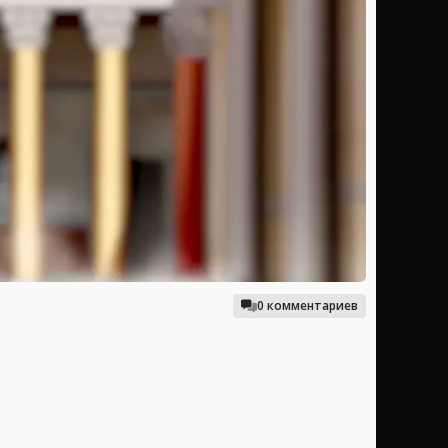
0 комментариев