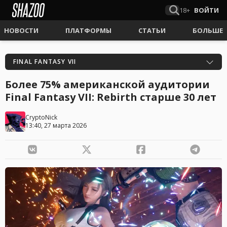
18+
ВОЙТИ
НОВОСТИ
ПЛАТФОРМЫ
СТАТЬИ
БОЛЬШЕ
FINAL FANTASY VII
Более 75% американской аудитории
Final Fantasy VII: Rebirth старше 30 лет
CryptoNick
13:40, 27 марта 2026