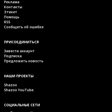
Реклама
Контакты
Этикет
Помощь
RSS
Сообщить об ошибке
ПРИСОЕДИНИТЬСЯ
Завести аккаунт
Подписка
Предложить новость
НАШИ ПРОЕКТЫ
Shazoo
Shazoo YouTube
СОЦИАЛЬНЫЕ СЕТИ