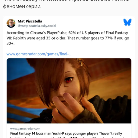
феномен серии.