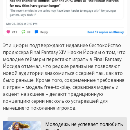
Эти цифры подтверждают недавнее беспокойство
продюсера Final Fantasy XIV Наоки Йосиды о том, что
молодые геймеры перестают играть в Final Fantasy.
Йосида отмечал, что редкие релизы не позволяют
новой аудитории знакомиться с серией так, как это
было раньше. Кроме того, современные требования
к играм – модель free-to-play, сервисная модель и
акцент на экшене – делают традиционную
концепцию серии несколько устаревшей для
нынешнего поколения игроков.
Молодежь не успевает полюбить