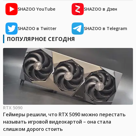
SHAZOO YouTube
SHAZOO в Дзен
SHAZOO в Twitter
SHAZOO в Telegram
ПОПУЛЯРНОЕ СЕГОДНЯ
RTX 5090
Геймеры решили, что RTX 5090 можно перестать
называть игровой видеокартой – она стала
слишком дорого стоить