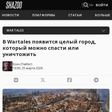
18+
ВОЙТИ
НОВОСТИ
ПЛАТФОРМЫ
СТАТЬИ
БОЛЬШЕ
WARTALES
В Wartales появится целый город,
который можно спасти или
уничтожить
Коэн
(
Twitter
)
19:00, 25 марта 2026