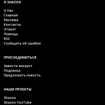
О SHAZOO
О Нас
Главная
Реклама
Контакты
Этикет
Помощь
RSS
Сообщить об ошибке
ПРИСОЕДИНИТЬСЯ
Завести аккаунт
Подписка
Предложить новость
НАШИ ПРОЕКТЫ
Shazoo
Shazoo YouTube