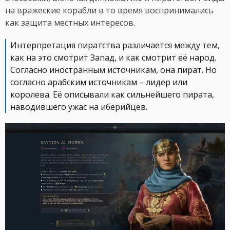
на вражеские корабли в то время воспринимались
как защита местных интересов.
Интерпретация пиратства различается между тем,
как на это смотрит Запад, и как смотрит её народ.
Согласно иностранным источникам, она пират. Но
согласно арабским источникам – лидер или
королева. Её описывали как сильнейшего пирата,
наводившего ужас на иберийцев.