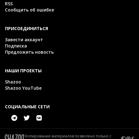
RSS
Сообщить об ошибке
ПРИСОЕДИНИТЬСЯ
Завести аккаунт
Подписка
Предложить новость
НАШИ ПРОЕКТЫ
Shazoo
Shazoo YouTube
СОЦИАЛЬНЫЕ СЕТИ
Копирование материалов позволено только с