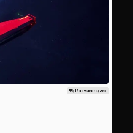
12 комментариев