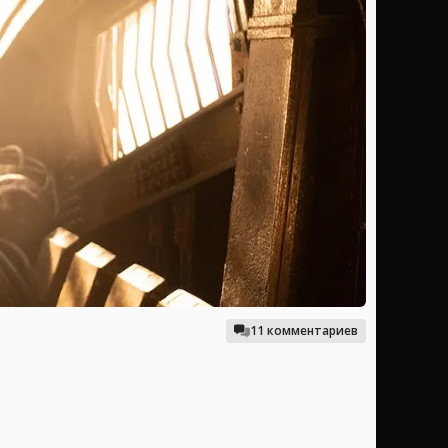
11 комментариев