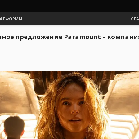
АТФОРМЫ
СТ
ное предложение Paramount – компания 