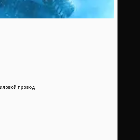
силовой провод