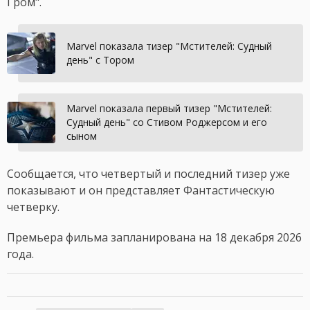
Гром".
Marvel показала тизер "Мстителей: Судный
день" с Тором
Marvel показала первый тизер "Мстителей:
Судный день" со Стивом Роджерсом и его
сыном
Сообщается, что четвертый и последний тизер уже
показывают и он представляет Фантастическую
четверку.
Премьера фильма запланирована на 18 декабря 2026
года.