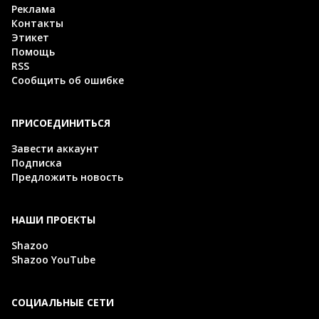
Реклама
Контакты
Этикет
Помощь
RSS
Сообщить об ошибке
ПРИСОЕДИНИТЬСЯ
Завести аккаунт
Подписка
Предложить новость
НАШИ ПРОЕКТЫ
Shazoo
Shazoo YouTube
СОЦИАЛЬНЫЕ СЕТИ