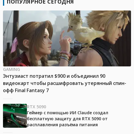
ПОПУЛЯРНОЕ СЕГОДНЯ
GAMING
Энтузиаст потратил $900 и объединил 90
видеокарт чтобы расшифровать утерянный спин-
офф Final Fantasy 7
RTX 5090
Геймер с помощью ИИ Claude создал
бесплатную защиту для RTX 5090 от
расплавления разъёма питания