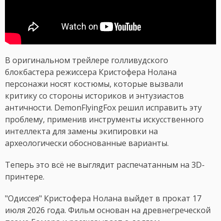
В оригинальном трейлере голливудского
блокбастера режиссера Кристофера Нолана
персонажи носят костюмы, которые вызвали
критику со стороны историков и энтузиастов
античности. DemonFlyingFox решил исправить эту
проблему, применив инструменты искусственного
интеллекта для замены экипировки на
археологически обоснованные варианты.
Теперь это всё не выглядит распечатанным на 3D-
принтере.
"Одиссея" Кристофера Нолана выйдет в прокат 17
июля 2026 года. Фильм основан на древнегреческой