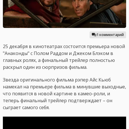
1 комментарий
25 декабря в кинотеатрах состоится премьера новой
"Анаконды" с Полом Раддом и Джеком Блэком в
главных ролях, а финальный трейлер полностью
раскрыл один из сюрпризов фильма.
Звезда оригинального фильма рэпер Айс Кьюб
намекал на премьере фильма в минувшие выходные,
что появится в новой картине в камео-роли, и
теперь финальный трейлер подтверждает – он
сыграет самого себя.