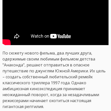
По сюжету нового фильма, два лучших друга,
одержимые своим любимым фильмом детства
"Анаконда", решают отправиться в опасное
путешествие по джунглям Южной Америки. Их цель
– создать собственный любительский ремейк
классического триллера 1997 года. Однако
амбициозная киноэкспедиция принимает
неожиданный поворот, когда за незадачливыми
режиссерами начинает охотиться настоящая
гигантская рептилия.