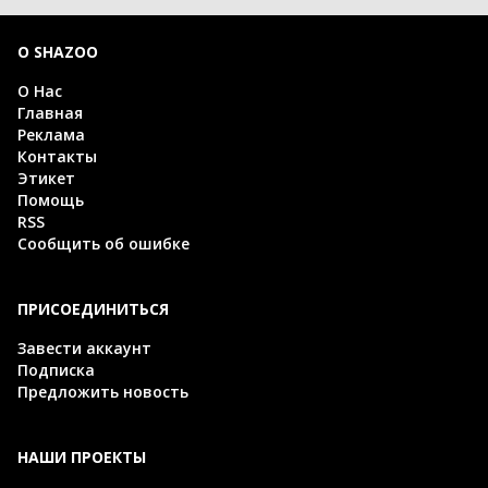
О SHAZOO
О Нас
Главная
Реклама
Контакты
Этикет
Помощь
RSS
Сообщить об ошибке
ПРИСОЕДИНИТЬСЯ
Завести аккаунт
Подписка
Предложить новость
НАШИ ПРОЕКТЫ