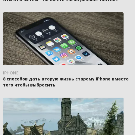
IPHONE
8 способов дать вторую жизнь старому iPhone вместо
того чтобы выбросить