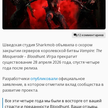
12 комментариев
Шведская студия Sharkmob объявила о скором
закрытии серверов королевской битвы
Vampire: The
Masquerade – Bloodhunt
. Игра прекратит
существование 28 апреля 2026 года, спустя четыре
года после релиза.
Разработчики
опубликовали
официальное
заявление, в котором отметили вклад сообщества в
развитие проекта.
Все эти четыре года мы были в восторге от вашей
страсти и преданности Bloodhunt. Ваши отзывы,