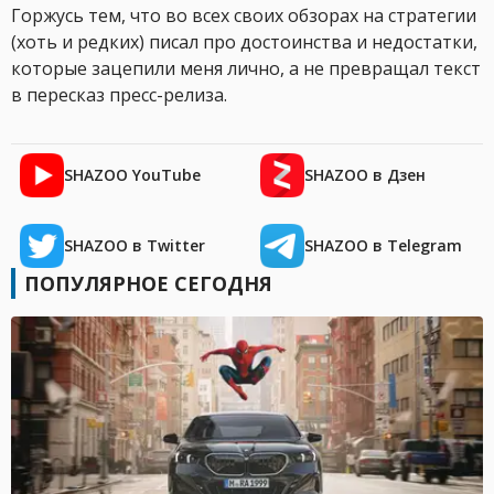
Горжусь тем, что во всех своих обзорах на стратегии
(хоть и редких) писал про достоинства и недостатки,
которые зацепили меня лично, а не превращал текст
в пересказ пресс-релиза.
SHAZOO YouTube
SHAZOO в Дзен
SHAZOO в Twitter
SHAZOO в Telegram
ПОПУЛЯРНОЕ СЕГОДНЯ