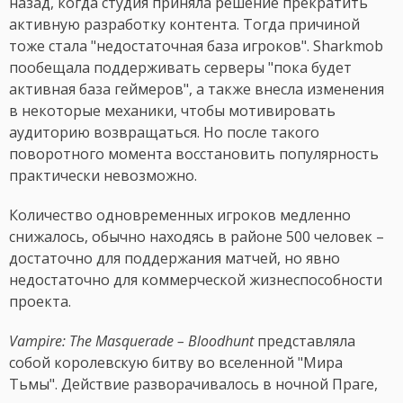
назад, когда студия приняла решение прекратить
активную разработку контента. Тогда причиной
тоже стала "недостаточная база игроков". Sharkmob
пообещала поддерживать серверы "пока будет
активная база геймеров", а также внесла изменения
в некоторые механики, чтобы мотивировать
аудиторию возвращаться. Но после такого
поворотного момента восстановить популярность
практически невозможно.
Количество одновременных игроков медленно
снижалось, обычно находясь в районе 500 человек –
достаточно для поддержания матчей, но явно
недостаточно для коммерческой жизнеспособности
проекта.
Vampire: The Masquerade – Bloodhunt
представляла
собой королевскую битву во вселенной "Мира
Тьмы". Действие разворачивалось в ночной Праге,