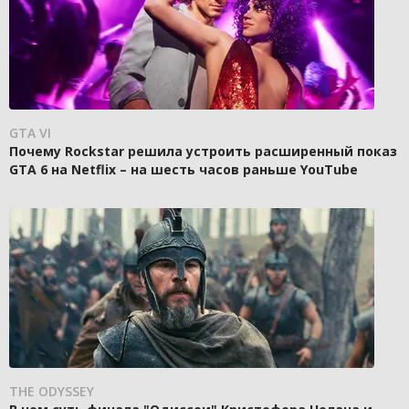
GTA VI
Почему Rockstar решила устроить расширенный показ
GTA 6 на Netflix – на шесть часов раньше YouTube
THE ODYSSEY