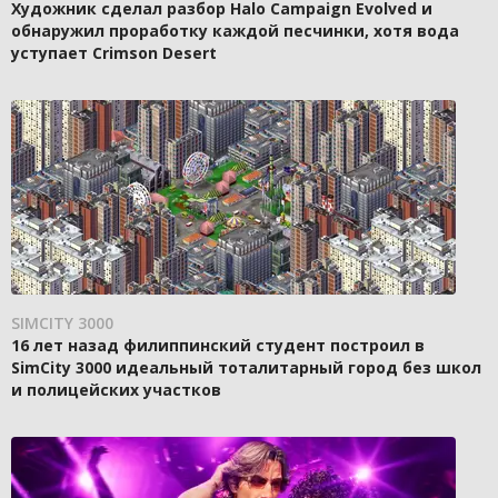
Художник сделал разбор Halo Campaign Evolved и
обнаружил проработку каждой песчинки, хотя вода
уступает Crimson Desert
SIMCITY 3000
16 лет назад филиппинский студент построил в
SimCity 3000 идеальный тоталитарный город без школ
и полицейских участков