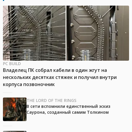
PC BUILD
Владелец ПК собрал кабели в один жгут на
нескольких десятках стяжек и получил внутри
корпуса позвоночник
THE LORD OF THE RINGS
В сети вспомнили единственный эскиз
Саурона, созданный самим Толкином