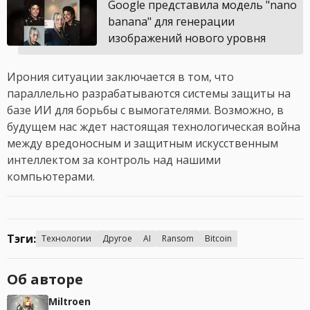
Google представила модель "nano
banana" для генерации
изображений нового уровня
Ирония ситуации заключается в том, что
параллельно разрабатываются системы защиты на
базе ИИ для борьбы с вымогателями. Возможно, в
будущем нас ждет настоящая технологическая война
между вредоносным и защитным искусственным
интеллектом за контроль над нашими
компьютерами.
Тэги:
Технологии
Другое
AI
Ransom
Bitcoin
Об авторе
Miltroen