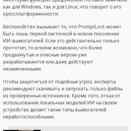
как для Windows, так и для Linux, что говорит о его
кроссплатформенности.
Беспокойство вызывает то, что PromptLock может
быть лишь первой ласточкой в новом поколении
ИИ-вымогателей. Если это действительно только
прототип, то вполне возможно, что более
продвинутые и опасные версии уже
разрабатываются или даже действуют
незамеченными.
Чтобы защититься от подобных угроз, эксперты
рекомендуют скачивать и запускать только файлы
из проверенных источников. Кроме того, отказ от
использования локальных моделей ИИ на своем
устройстве делает такие типы вымогателей
неработоспособными.