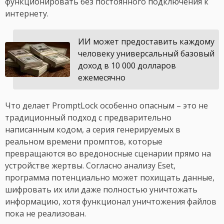
функционировать без постоянного подключения к
интернету.
ИИ может предоставить каждому
человеку универсальный базовый
доход в 10 000 долларов
ежемесячно
Что делает PromptLock особенно опасным – это не
традиционный подход с предварительно
написанным кодом, а серия генерируемых в
реальном времени промптов, которые
превращаются во вредоносные сценарии прямо на
устройстве жертвы. Согласно анализу Eset,
программа потенциально может похищать данные,
шифровать их или даже полностью уничтожать
информацию, хотя функционал уничтожения файлов
пока не реализован.