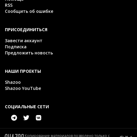
RSS
Сообщить об ошибке
ПРИСОЕДИНИТЬСЯ
Завести аккаунт
Подписка
Предложить новость
НАШИ ПРОЕКТЫ
Shazoo
Shazoo YouTube
СОЦИАЛЬНЫЕ СЕТИ
Копирование материалов позволено только с