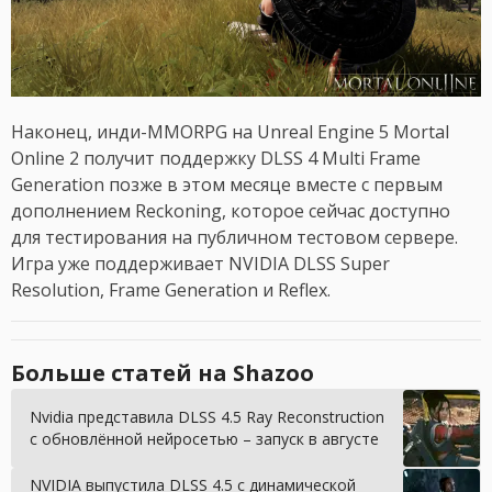
Наконец, инди-MMORPG на Unreal Engine 5 Mortal
Online 2 получит поддержку DLSS 4 Multi Frame
Generation позже в этом месяце вместе с первым
дополнением Reckoning, которое сейчас доступно
для тестирования на публичном тестовом сервере.
Игра уже поддерживает NVIDIA DLSS Super
Resolution, Frame Generation и Reflex.
Больше статей на Shazoo
Nvidia представила DLSS 4.5 Ray Reconstruction
с обновлённой нейросетью – запуск в августе
NVIDIA выпустила DLSS 4.5 с динамической