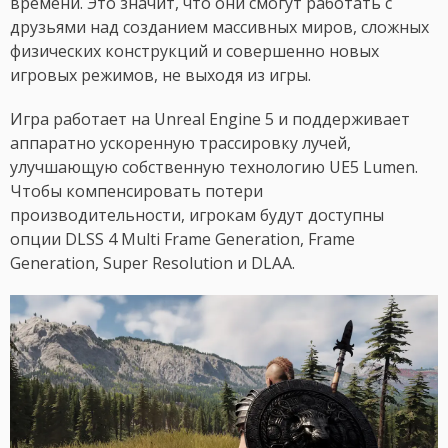
времени. Это значит, что они смогут работать с
друзьями над созданием массивных миров, сложных
физических конструкций и совершенно новых
игровых режимов, не выходя из игры.
Игра работает на Unreal Engine 5 и поддерживает
аппаратно ускоренную трассировку лучей,
улучшающую собственную технологию UE5 Lumen.
Чтобы компенсировать потери
производительности, игрокам будут доступны
опции DLSS 4 Multi Frame Generation, Frame
Generation, Super Resolution и DLAA.