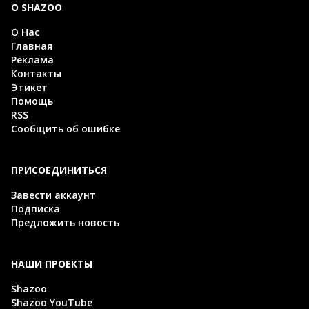
О SHAZOO
О Нас
Главная
Реклама
Контакты
Этикет
Помощь
RSS
Сообщить об ошибке
ПРИСОЕДИНИТЬСЯ
Завести аккаунт
Подписка
Предложить новость
НАШИ ПРОЕКТЫ
Shazoo
Shazoo YouTube