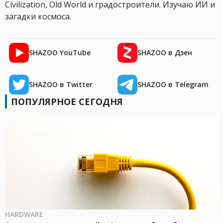
Civilization, Old World и градостроители. Изучаю ИИ и
загадки космоса.
SHAZOO YouTube
SHAZOO в Дзен
SHAZOO в Twitter
SHAZOO в Telegram
ПОПУЛЯРНОЕ СЕГОДНЯ
HARDWARE