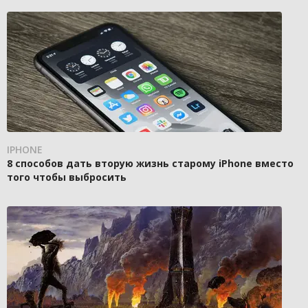
IPHONE
8 способов дать вторую жизнь старому iPhone вместо
того чтобы выбросить