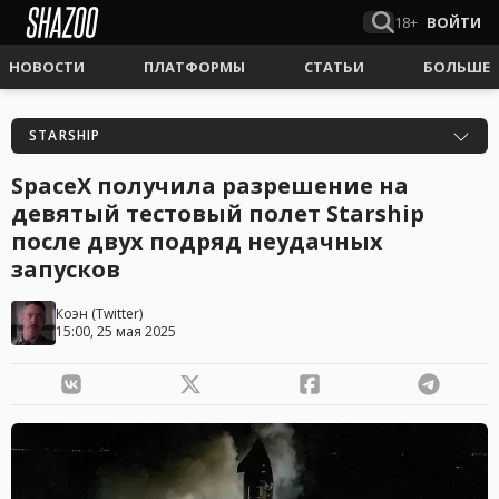
18+
ВОЙТИ
НОВОСТИ
ПЛАТФОРМЫ
СТАТЬИ
БОЛЬШЕ
STARSHIP
SpaceX получила разрешение на
девятый тестовый полет Starship
после двух подряд неудачных
запусков
Коэн
(
Twitter
)
15:00, 25 мая 2025