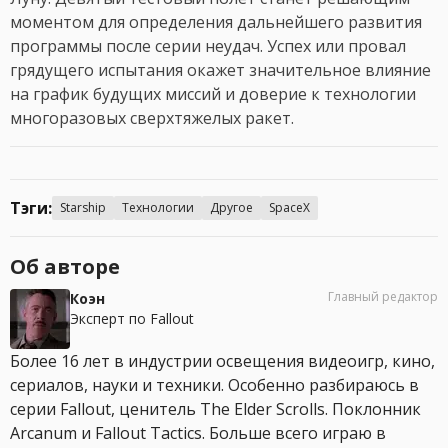
моментом для определения дальнейшего развития
программы после серии неудач. Успех или провал
грядущего испытания окажет значительное влияние
на график будущих миссий и доверие к технологии
многоразовых сверхтяжелых ракет.
Тэги:
Starship
Технологии
Другое
SpaceX
Об авторе
Главный редактор
Коэн
Эксперт по Fallout
Более 16 лет в индустрии освещения видеоигр, кино,
сериалов, науки и техники. Особенно разбираюсь в
серии Fallout, ценитель The Elder Scrolls. Поклонник
Arcanum и Fallout Tactics. Больше всего играю в