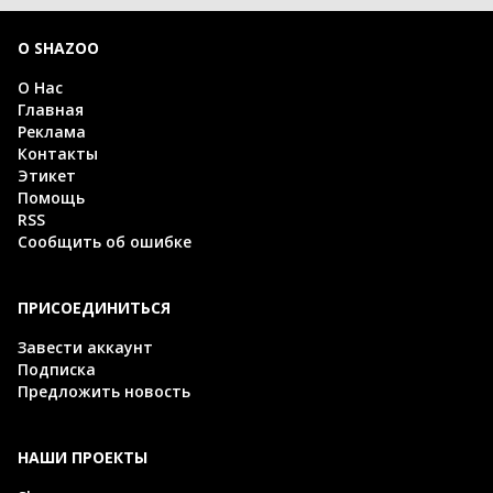
О SHAZOO
О Нас
Главная
Реклама
Контакты
Этикет
Помощь
RSS
Сообщить об ошибке
ПРИСОЕДИНИТЬСЯ
Завести аккаунт
Подписка
Предложить новость
НАШИ ПРОЕКТЫ