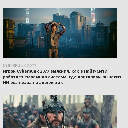
CYBERPUNK 2077
Игрок Cyberpunk 2077 выяснил, как в Найт-Сити
работает тюремная система, где приговоры выносит
ИИ без права на апелляцию