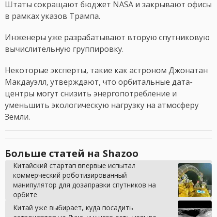
Штаты сокращают бюджет NASA и закрывают офисы
в рамках указов Трампа.
Инженеры уже разрабатывают вторую спутниковую
вычислительную группировку.
Некоторые эксперты, такие как астроном Джонатан
Макдауэлл, утверждают, что орбитальные дата-
центры могут снизить энергопотребление и
уменьшить экологическую нагрузку на атмосферу
Земли.
Больше статей на Shazoo
Китайский стартап впервые испытал
коммерческий роботизированный
манипулятор для дозаправки спутников на
орбите
Китай уже выбирает, куда посадить