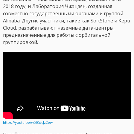
2018 году, и Лаборатория Чжэцзян, созданная
совместно государственными органами и группой
Alibaba. Другие участники, такие как SoftStone и Kepu
Cloud, разрабатывают наземные дата-центры,
предназначенные для работы с орбитальной
группировкой.
https://youtu.be/w5l3dcJz2ew