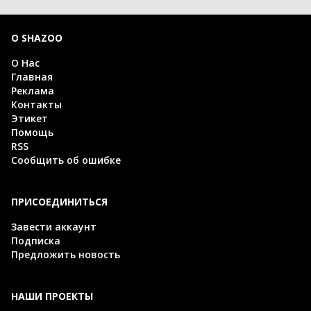
О SHAZOO
О Нас
Главная
Реклама
Контакты
Этикет
Помощь
RSS
Сообщить об ошибке
ПРИСОЕДИНИТЬСЯ
Завести аккаунт
Подписка
Предложить новость
НАШИ ПРОЕКТЫ