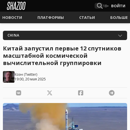
18+
ВОЙТИ
НОВОСТИ
ПЛАТФОРМЫ
СТАТЬИ
БОЛЬШЕ
CHINA
Китай запустил первые 12 спутников
масштабной космической
вычислительной группировки
Коэн
(
Twitter
)
19:00, 20 мая 2025