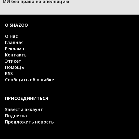
ИИ без права на апелляцию
О SHAZOO
О Нас
Главная
Реклама
Контакты
Этикет
Помощь
RSS
Сообщить об ошибке
ПРИСОЕДИНИТЬСЯ
Завести аккаунт
Подписка
Предложить новость