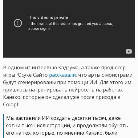
В одном из интервью Кадзума, а также продюсер
игры Юсуке Сайто
рассказали
, что арты с монстрами
будут сгенерированы при помощи ИИ. Для этого им
пришлось натренировать нейросеть на работах
Канэко, которые он сделал уже после прихода в
Colopl:
Мы заставили ИИ создать десятки тысяч, даже
сотни тысяч иллюстраций, и продолжали обучать
его на тех, которые, по мнению Канэко, были