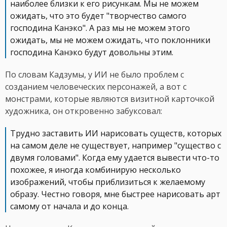
наиболее близки к его рисункам. Мы не можем
ожидать, что это будет "творчество самого
господина Канэко". А раз мы не можем этого
ожидать, мы не можем ожидать, что поклонники
господина Канэко будут довольны этим.
По словам Кадзумы, у ИИ не было проблем с
созданием человеческих персонажей, а вот с
монстрами, которые являются визитной карточкой
художника, он откровенно забуксовал:
Трудно заставить ИИ нарисовать существ, которых
на самом деле не существует, например "существо с
двумя головами". Когда ему удается вывести что-то
похожее, я иногда комбинирую несколько
изображений, чтобы приблизиться к желаемому
образу. Честно говоря, мне быстрее нарисовать арт
самому от начала и до конца.