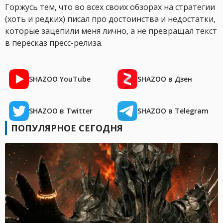
Горжусь тем, что во всех своих обзорах на стратегии
(хоть и редких) писал про достоинства и недостатки,
которые зацепили меня лично, а не превращал текст
в пересказ пресс-релиза.
SHAZOO YouTube
SHAZOO в Дзен
SHAZOO в Twitter
SHAZOO в Telegram
ПОПУЛЯРНОЕ СЕГОДНЯ