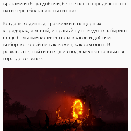
врагами и сбора добычи, без четкого определенного
пути через большинство из них.
Когда доходишь до развилки в пещерных
коридорах, и левый, и правый путь ведут в лабиринт
с еще большим количеством врагов и добычи –
выбор, который не так важен, как сам опыт. В
результате, найти выход из подземелья становится
гораздо сложнее.