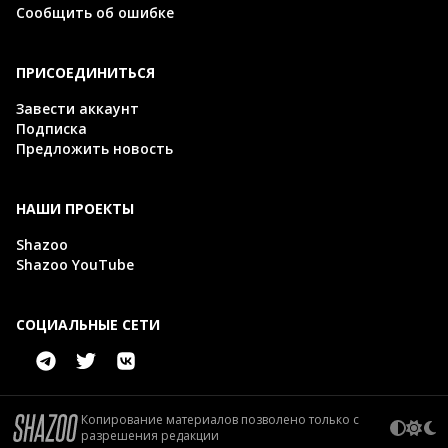
Сообщить об ошибке
ПРИСОЕДИНИТЬСЯ
Завести аккаунт
Подписка
Предложить новость
НАШИ ПРОЕКТЫ
Shazoo
Shazoo YouTube
СОЦИАЛЬНЫЕ СЕТИ
Копирование материалов позволено только с
разрешения редакции