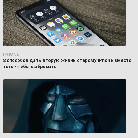
IPHONE
8 способов дать вторую жизнь старому iPhone вместо
того чтобы выбросить