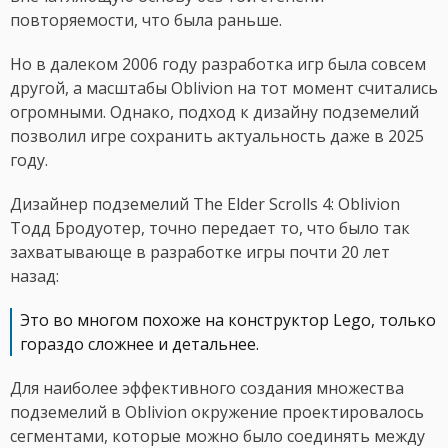
повторяемости, что была раньше.
Но в далеком 2006 году разработка игр была совсем
другой, а масштабы Oblivion на тот момент считались
огромными. Однако, подход к дизайну подземелий
позволил игре сохранить актуальность даже в 2025
году.
Дизайнер подземелий The Elder Scrolls 4: Oblivion
Тодд Бродуотер, точно передает то, что было так
захватывающе в разработке игры почти 20 лет
назад:
Это во многом похоже на конструктор Lego, только
гораздо сложнее и детальнее.
Для наиболее эффективного создания множества
подземелий в Oblivion окружение проектировалось
сегментами, которые можно было соединять между