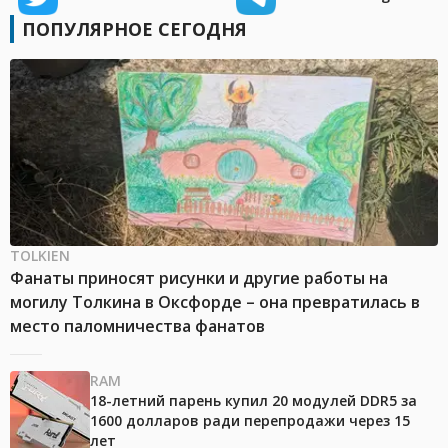
ПОПУЛЯРНОЕ СЕГОДНЯ
TOLKIEN
Фанаты приносят рисунки и другие работы на
могилу Толкина в Оксфорде – она превратилась в
место паломничества фанатов
RAM
18-летний парень купил 20 модулей DDR5 за
1600 долларов ради перепродажи через 15
лет