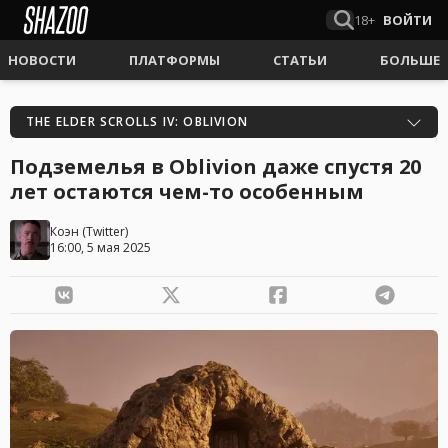
18+
ВОЙТИ
НОВОСТИ
ПЛАТФОРМЫ
СТАТЬИ
БОЛЬШЕ
THE ELDER SCROLLS IV: OBLIVION
Подземелья в Oblivion даже спустя 20
лет остаются чем-то особенным
Коэн
(
Twitter
)
16:00, 5 мая 2025