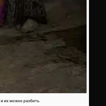
 и их можно разбить