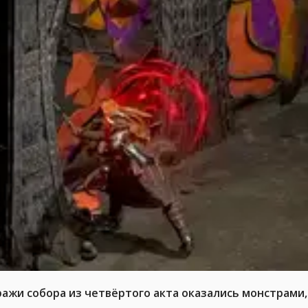
ражи собора из четвёртого акта оказались монстрами,