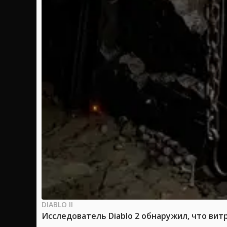
DIABLO II
Исследователь Diablo 2 обнаружил, что вит