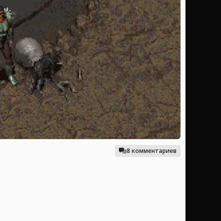
8 комментариев