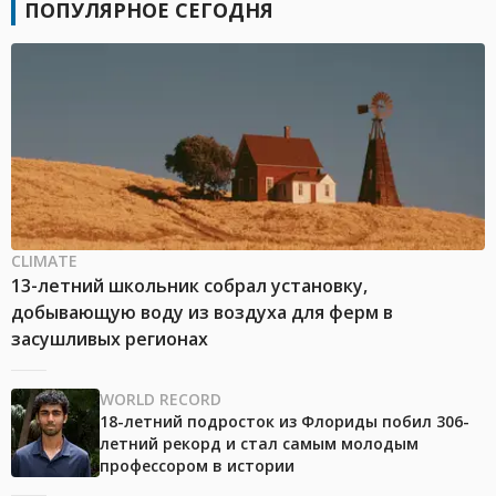
ПОПУЛЯРНОЕ СЕГОДНЯ
CLIMATE
13-летний школьник собрал установку,
добывающую воду из воздуха для ферм в
засушливых регионах
WORLD RECORD
18-летний подросток из Флориды побил 306-
летний рекорд и стал самым молодым
профессором в истории