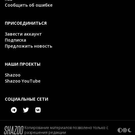
Сообщить об ошибке
ПРИСОЕДИНИТЬСЯ
Завести аккаунт
Подписка
Предложить новость
НАШИ ПРОЕКТЫ
Shazoo
Shazoo YouTube
СОЦИАЛЬНЫЕ СЕТИ
Копирование материалов позволено только с
разрешения редакции