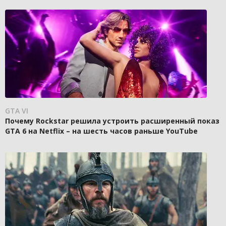
GTA VI
Почему Rockstar решила устроить расширенный показ
GTA 6 на Netflix – на шесть часов раньше YouTube