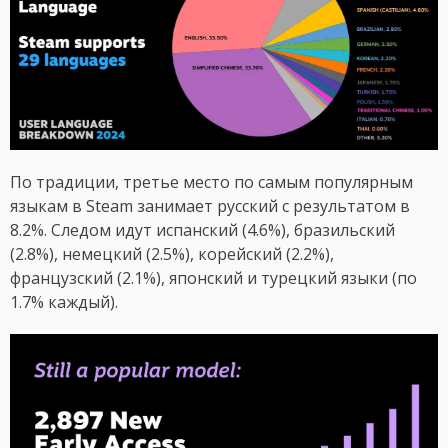
По традиции, третье место по самым популярным
языкам в Steam занимает русский с результатом в
8.2%. Следом идут испанский (4.6%), бразильский
(2.8%), немецкий (2.5%), корейский (2.2%),
французский (2.1%), японский и турецкий языки (по
1.7% каждый).