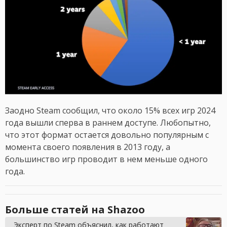
Заодно Steam сообщил, что около 15% всех игр 2024
года вышли сперва в раннем доступе. Любопытно,
что этот формат остается довольно популярным с
момента своего появления в 2013 году, а
большинство игр проводит в нем меньше одного
года.
Больше статей на Shazoo
Эксперт по Steam объяснил, как работают