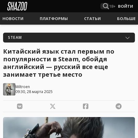
18+
ВОЙТИ
НОВОСТИ
ПЛАТФОРМЫ
СТАТЬИ
БОЛЬШЕ
STEAM
Китайский язык стал первым по
популярности в Steam, обойдя
английский — русский все еще
занимает третье место
Miltroen
09:30, 28 марта 2025