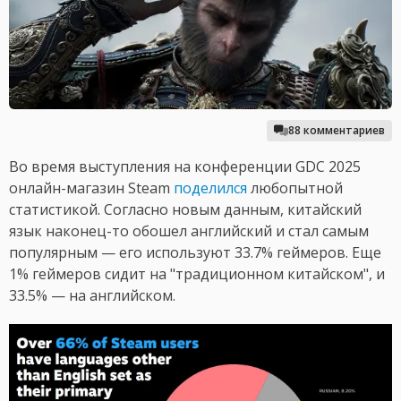
88 комментариев
Во время выступления на конференции GDC 2025
онлайн-магазин Steam
поделился
любопытной
статистикой. Согласно новым данным, китайский
язык наконец-то обошел английский и стал самым
популярным — его используют 33.7% геймеров. Еще
1% геймеров сидит на "традиционном китайском", и
33.5% — на английском.