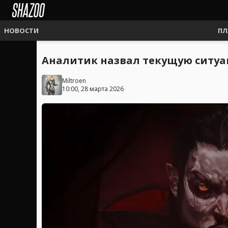
НОВОСТИ
ПЛ
Аналитик назвал текущую ситуа
Miltroen
10:00, 28 марта 2026