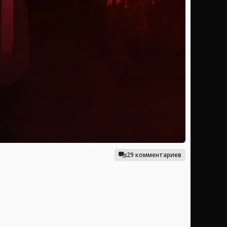
29 комментариев