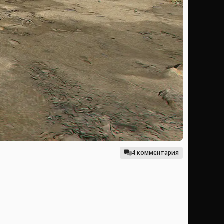
4 комментария