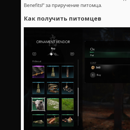
Benefits!" за приручение питомца.
Как получить питомцев