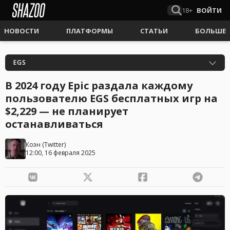
18+
ВОЙТИ
НОВОСТИ
ПЛАТФОРМЫ
СТАТЬИ
БОЛЬШЕ
EGS
В 2024 году Epic раздала каждому
пользователю EGS бесплатных игр на
$2,229 — не планирует
останавливаться
Коэн
(
Twitter
)
12:00, 16 февраля 2025