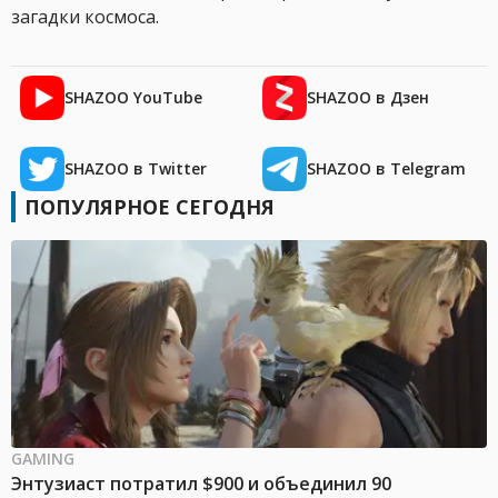
загадки космоса.
SHAZOO YouTube
SHAZOO в Дзен
SHAZOO в Twitter
SHAZOO в Telegram
ПОПУЛЯРНОЕ СЕГОДНЯ
GAMING
Энтузиаст потратил $900 и объединил 90