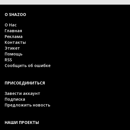
О SHAZOO
О Нас
Главная
Реклама
Контакты
Этикет
Помощь
RSS
Сообщить об ошибке
ПРИСОЕДИНИТЬСЯ
Завести аккаунт
Подписка
Предложить новость
НАШИ ПРОЕКТЫ