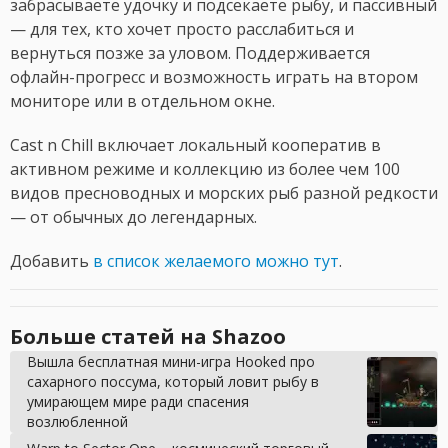
забрасываете удочку и подсекаете рыбу, и пассивный
— для тех, кто хочет просто расслабиться и
вернуться позже за уловом. Поддерживается
офлайн-прогресс и возможность играть на втором
мониторе или в отдельном окне.
Cast n Chill включает локальный кооператив в
активном режиме и коллекцию из более чем 100
видов пресноводных и морских рыб разной редкости
— от обычных до легендарных.
Добавить
в список желаемого можно тут
.
Больше статей на Shazoo
Вышла бесплатная мини-игра Hooked про
сахарного поссума, который ловит рыбу в
умирающем мире ради спасения
возлюбленной