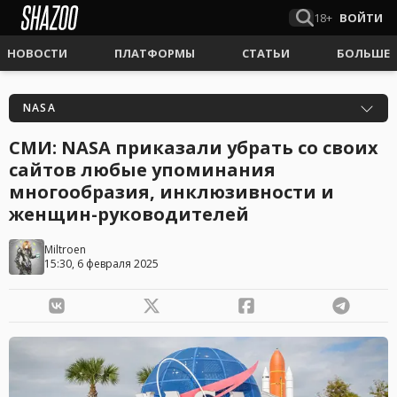
18+
ВОЙТИ
НОВОСТИ
ПЛАТФОРМЫ
СТАТЬИ
БОЛЬШЕ
NASA
СМИ: NASA приказали убрать со своих
сайтов любые упоминания
многообразия, инклюзивности и
женщин-руководителей
Miltroen
15:30, 6 февраля 2025