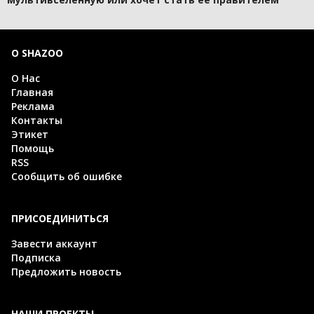
О SHAZOO
О Нас
Главная
Реклама
Контакты
Этикет
Помощь
RSS
Сообщить об ошибке
ПРИСОЕДИНИТЬСЯ
Завести аккаунт
Подписка
Предложить новость
НАШИ ПРОЕКТЫ