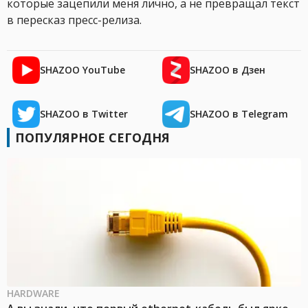
которые зацепили меня лично, а не превращал текст
в пересказ пресс-релиза.
SHAZOO YouTube
SHAZOO в Дзен
SHAZOO в Twitter
SHAZOO в Telegram
ПОПУЛЯРНОЕ СЕГОДНЯ
HARDWARE