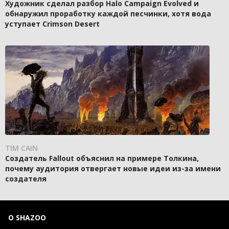
Художник сделал разбор Halo Campaign Evolved и
обнаружил проработку каждой песчинки, хотя вода
уступает Crimson Desert
TIM CAIN
Создатель Fallout объяснил на примере Толкина,
почему аудитория отвергает новые идеи из-за имени
создателя
О SHAZOO