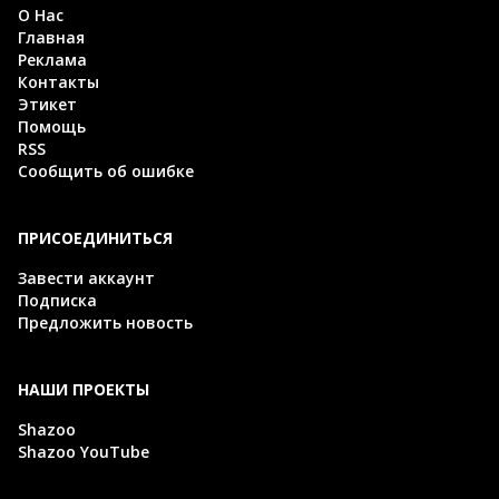
О Нас
Главная
Реклама
Контакты
Этикет
Помощь
RSS
Сообщить об ошибке
ПРИСОЕДИНИТЬСЯ
Завести аккаунт
Подписка
Предложить новость
НАШИ ПРОЕКТЫ
Shazoo
Shazoo YouTube