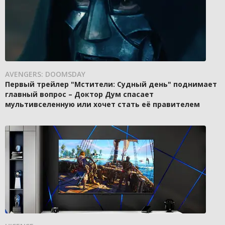
AVENGERS: DOOMSDAY
Первый трейлер "Мстители: Судный день" поднимает
главный вопрос – Доктор Дум спасает
мультивселенную или хочет стать её правителем