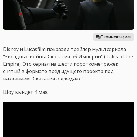
7 комментариев
Disney и Lucasfilm показали трейлер мультсериала
"Звездные войны: Сказания об Империи" (Tales of the
Empire). Это сериал из шести короткометражек,
снятый в формате предыдущего проекта под
названием "Сказания о джедаях".
Шоу выйдет 4 мая.