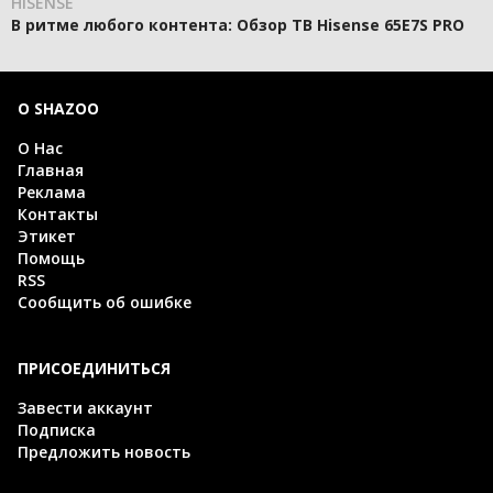
HISENSE
В ритме любого контента: Обзор ТВ Hisense 65E7S PRO
О SHAZOO
О Нас
Главная
Реклама
Контакты
Этикет
Помощь
RSS
Сообщить об ошибке
ПРИСОЕДИНИТЬСЯ
Завести аккаунт
Подписка
Предложить новость