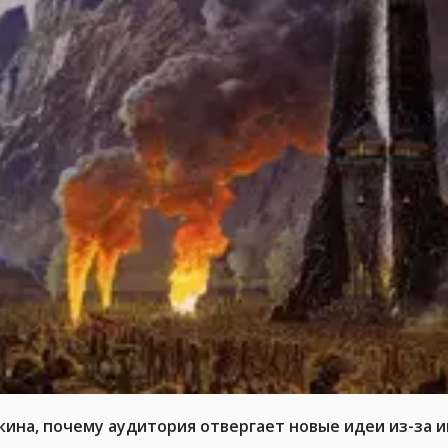
кина, почему аудитория отвергает новые идеи из-за 