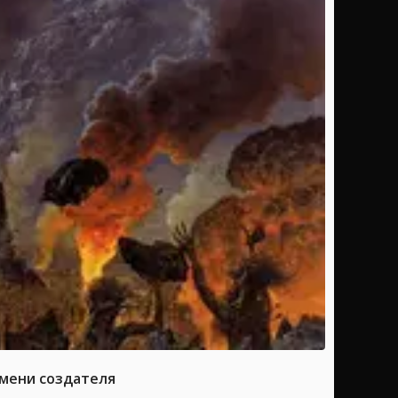
имени создателя