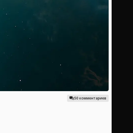
50 комментариев