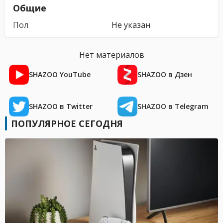
Общие
Пол
Не указан
Нет материалов
SHAZOO YouTube
SHAZOO в Дзен
SHAZOO в Twitter
SHAZOO в Telegram
ПОПУЛЯРНОЕ СЕГОДНЯ