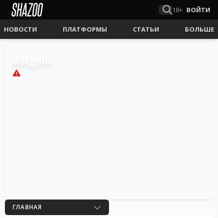
18+
ВОЙТИ
НОВОСТИ
ПЛАТФОРМЫ
СТАТЬИ
БОЛЬШЕ
dolgpik
1
ГЛАВНАЯ