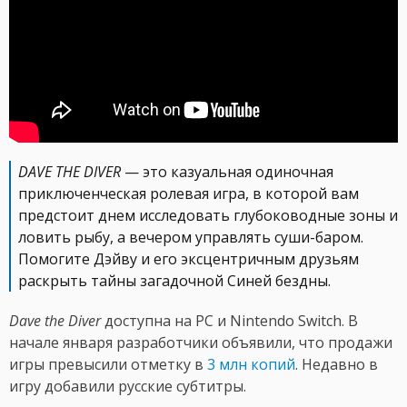
DAVE THE DIVER
— это казуальная одиночная
приключенческая ролевая игра, в которой вам
предстоит днем исследовать глубоководные зоны и
ловить рыбу, а вечером управлять суши-баром.
Помогите Дэйву и его эксцентричным друзьям
раскрыть тайны загадочной Синей бездны.
Dave the Diver
доступна на PC и Nintendo Switch. В
начале января разработчики объявили, что продажи
игры превысили отметку в
3 млн копий
. Недавно в
игру добавили русские субтитры.