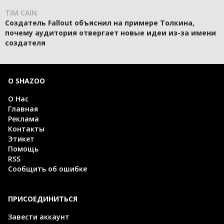
TIM CAIN
Создатель Fallout объяснил на примере Толкина,
почему аудитория отвергает новые идеи из-за имени
создателя
О SHAZOO
О Нас
Главная
Реклама
Контакты
Этикет
Помощь
RSS
Сообщить об ошибке
ПРИСОЕДИНИТЬСЯ
Завести аккаунт