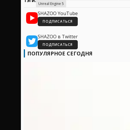
Тэги:
Unreal Engine 5
SHAZOO YouTube
ПОДПИСАТЬСЯ
SHAZOO в Twitter
ПОДПИСАТЬСЯ
ПОПУЛЯРНОЕ СЕГОДНЯ