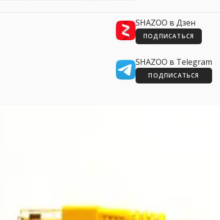
SHAZOO в Дзен
ПОДПИСАТЬСЯ
SHAZOO в Telegram
ПОДПИСАТЬСЯ