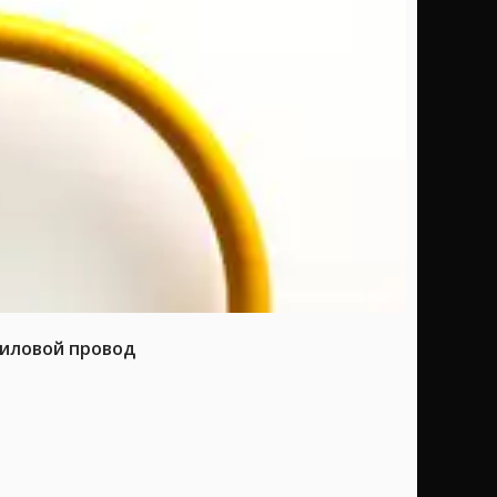
силовой провод