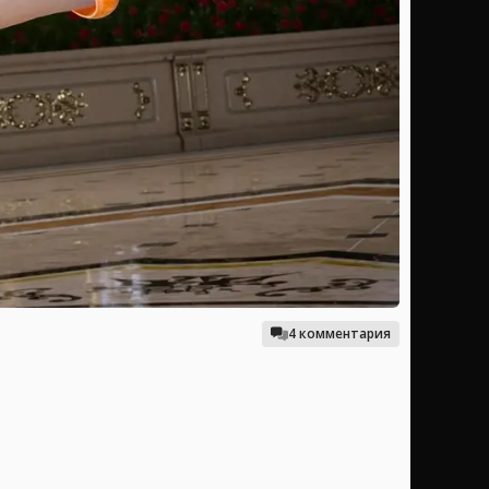
4 комментария